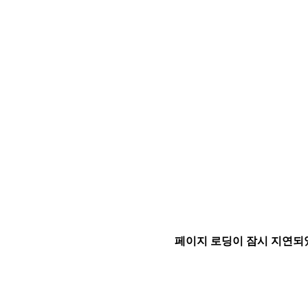
페이지 로딩이 잠시 지연되었