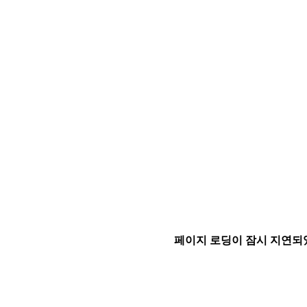
페이지 로딩이 잠시 지연되었